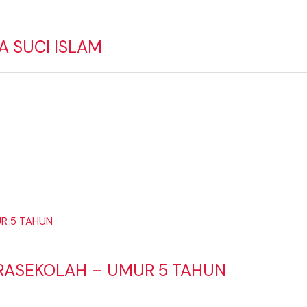
A SUCI ISLAM
RASEKOLAH – UMUR 5 TAHUN