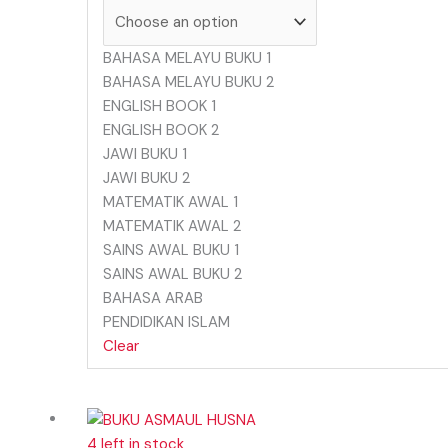
BAHASA MELAYU BUKU 1
BAHASA MELAYU BUKU 2
ENGLISH BOOK 1
ENGLISH BOOK 2
JAWI BUKU 1
JAWI BUKU 2
MATEMATIK AWAL 1
MATEMATIK AWAL 2
SAINS AWAL BUKU 1
SAINS AWAL BUKU 2
BAHASA ARAB
PENDIDIKAN ISLAM
Clear
4 left in stock