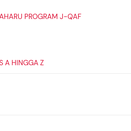
BAHARU PROGRAM J-QAF
S A HINGGA Z