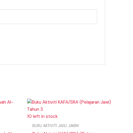
10 left in stock
BUKU AKTIVITI JAIS/ JAKIM