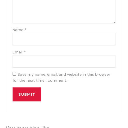
Name
*
Email
*
Save my name, email, and website in this browser
for the next time I comment.