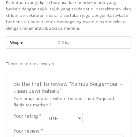
Perkataan yang dipilih berdasarkan benda-benda yang
berkait dengan tajuk-tajuk yang terdapat di persekitaran dan
di luar persekitaran murid. Disertakan juga dengan kata-kata
berbentuk ucapan untuk merangsang murid berkomunikasi
dengan rakan atau ibu bapa mereka.
Weight
0.5 kg
There are no reviews yet.
Be the first to review “Kamus Bergambar –
Ejaan Jawi Baharu”
Your email address will not be published.
Required
fields are marked
*
Your rating
*
Your review
*