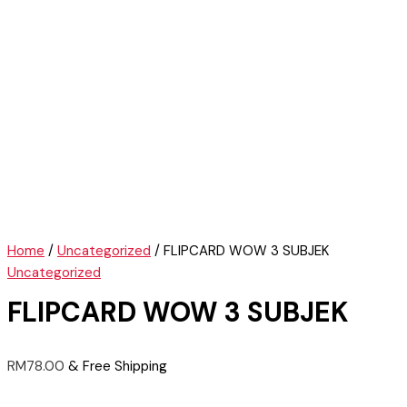
Home
/
Uncategorized
/ FLIPCARD WOW 3 SUBJEK
Uncategorized
FLIPCARD WOW 3 SUBJEK
RM
78.00
& Free Shipping