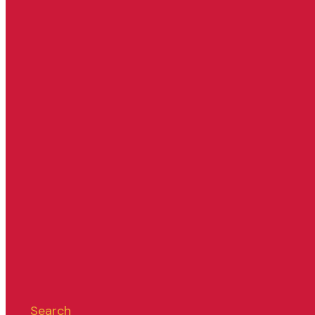
Search