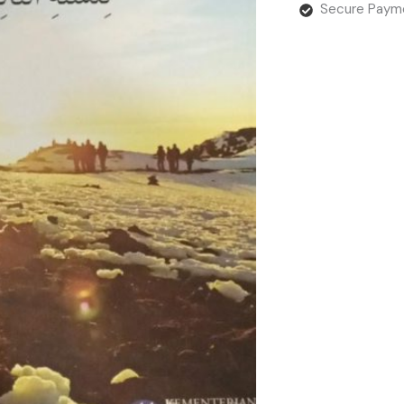
Secure Paym