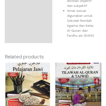
latohan objektif
dan subjektif
Amat sesuai
digunakan untuk
Sekolah Rendah
Agama dan Kelas
Al-Quran dan
Fardhu ain (KAFA)
Related products