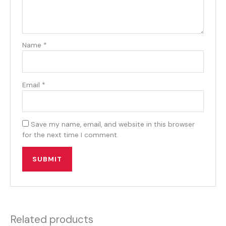
Name
*
Email
*
Save my name, email, and website in this browser
for the next time I comment.
Related products